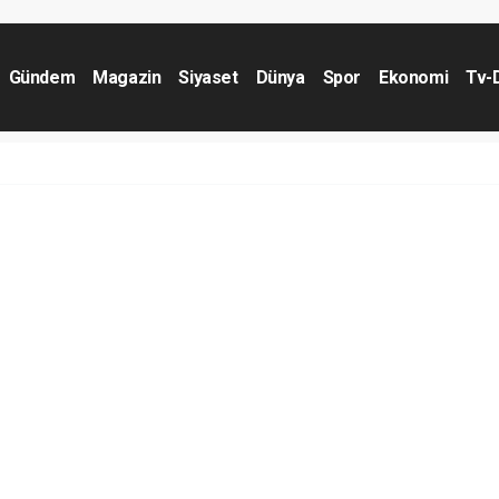
Gündem
Magazin
Siyaset
Dünya
Spor
Ekonomi
Tv-