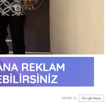
ABONE OL