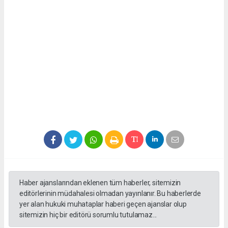
Haber ajanslarından eklenen tüm haberler, sitemizin
editörlerinin müdahalesi olmadan yayınlanır. Bu haberlerde
yer alan hukuki muhataplar haberi geçen ajanslar olup
sitemizin hiç bir editörü sorumlu tutulamaz...