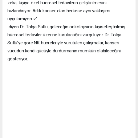
zeka, kişiye özel hücresel tedavilerin geliştirilmesini
hızlandırıyor. Artık kanser olan herkese aynı yaklaşımı
uygulamıyoruz”
diyen Dr. Tolga Sütlü, geleceğin onkolojisinin kişiselleştirilmiş
hücresel tedaviler üzerine kurulacağını vurguluyor. Dr. Tolga
Sütlü’ye göre NK hücreleriyle yürütülen çalışmalar, kanseri
vücudun kendi gücüyle durdurmanın mümkün olabileceğini
gösteriyor.