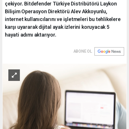
çekiyor. Bitdefender Türkiye Distribütörü Laykon
Bilişim Operasyon Direktörü Alev Akkoyunlu,
internet kullanıcılarını ve işletmeleri bu tehlikelere
karşı uyararak dijital ayak izlerini koruyacak 5
hayati adımı aktarıyor.
ABONE OL