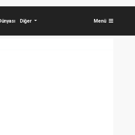
Dünyası
Diğer
Menü