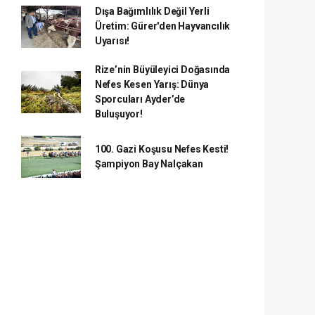
Dışa Bağımlılık Değil Yerli
Üretim: Gürer'den Hayvancılık
Uyarısı!
Rize’nin Büyüleyici Doğasında
Nefes Kesen Yarış: Dünya
Sporcuları Ayder’de
Buluşuyor!
100. Gazi Koşusu Nefes Kesti!
Şampiyon Bay Nalçakan