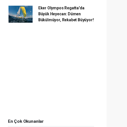
Eker Olympos Regatta'da
Büyük Heyecan: Dümen
Bükülmüyor, Rekabet Büyüyor!
En Çok Okunanlar