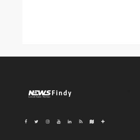
Pro-0.056