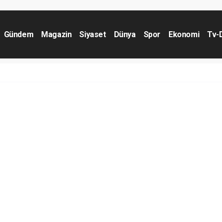
Gündem
Magazin
Siyaset
Dünya
Spor
Ekonomi
Tv-