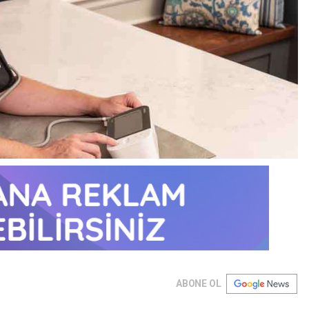
ABONE OL