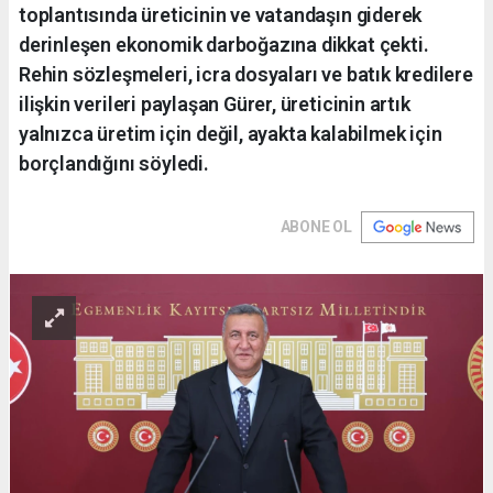
toplantısında üreticinin ve vatandaşın giderek
derinleşen ekonomik darboğazına dikkat çekti.
Rehin sözleşmeleri, icra dosyaları ve batık kredilere
ilişkin verileri paylaşan Gürer, üreticinin artık
yalnızca üretim için değil, ayakta kalabilmek için
borçlandığını söyledi.
ABONE OL