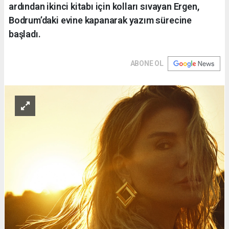
ardından ikinci kitabı için kolları sıvayan Ergen,
Bodrum’daki evine kapanarak yazım sürecine
başladı.
ABONE OL