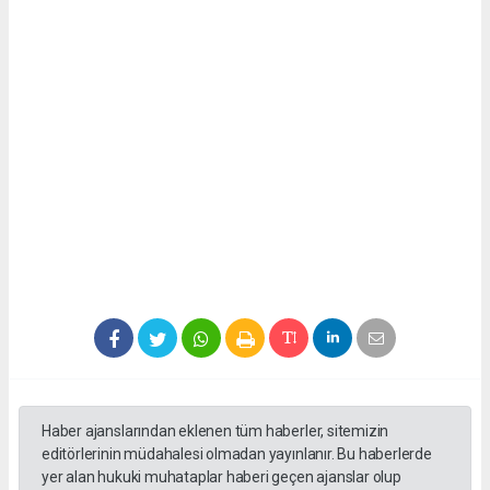
Haber ajanslarından eklenen tüm haberler, sitemizin
editörlerinin müdahalesi olmadan yayınlanır. Bu haberlerde
yer alan hukuki muhataplar haberi geçen ajanslar olup