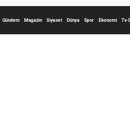
Gündem
Magazin
Siyaset
Dünya
Spor
Ekonomi
Tv-