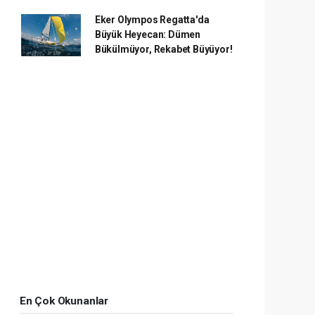
Eker Olympos Regatta'da
Büyük Heyecan: Dümen
Bükülmüyor, Rekabet Büyüyor!
En Çok Okunanlar