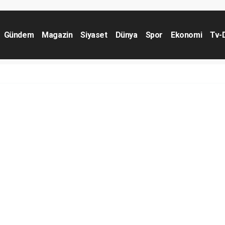
Gündem
Magazin
Siyaset
Dünya
Spor
Ekonomi
Tv-