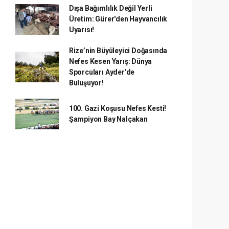
Dışa Bağımlılık Değil Yerli
Üretim: Gürer'den Hayvancılık
Uyarısı!
Rize’nin Büyüleyici Doğasında
Nefes Kesen Yarış: Dünya
Sporcuları Ayder’de
Buluşuyor!
100. Gazi Koşusu Nefes Kesti!
Şampiyon Bay Nalçakan