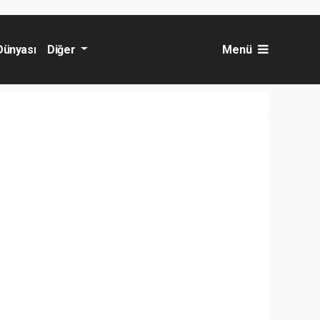
Dünyası
Diğer
Menü