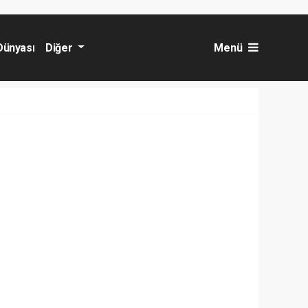
Dünyası
Diğer
Menü