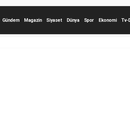
Gündem
Magazin
Siyaset
Dünya
Spor
Ekonomi
Tv-