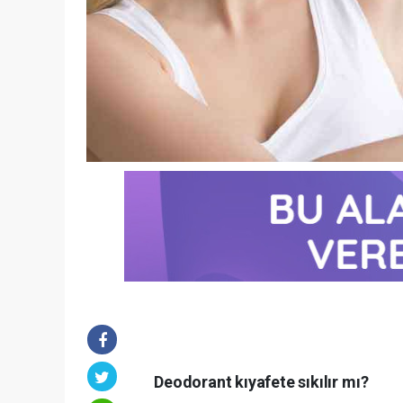
Deodorant kıyafete sıkılır mı?