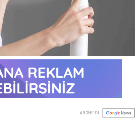
ABONE OL