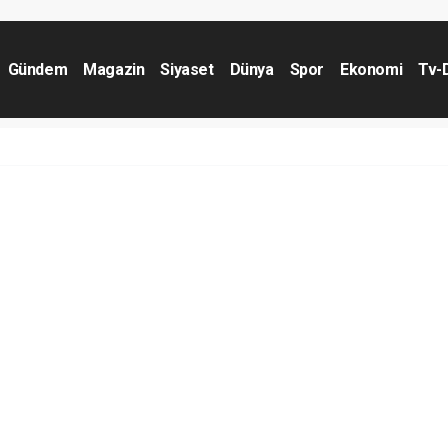
Gündem
Magazin
Siyaset
Dünya
Spor
Ekonomi
Tv-