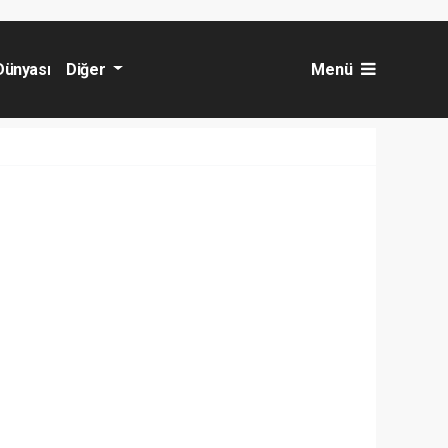
Dünyası
Diğer
Menü