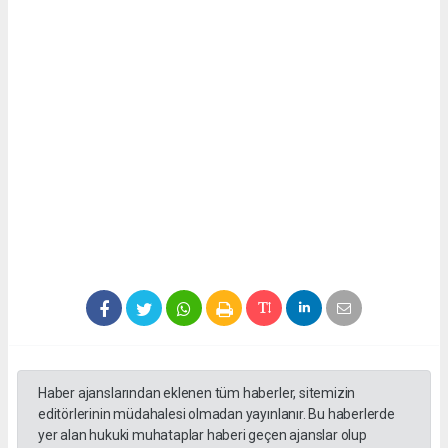
Haber ajanslarından eklenen tüm haberler, sitemizin
editörlerinin müdahalesi olmadan yayınlanır. Bu haberlerde
yer alan hukuki muhataplar haberi geçen ajanslar olup