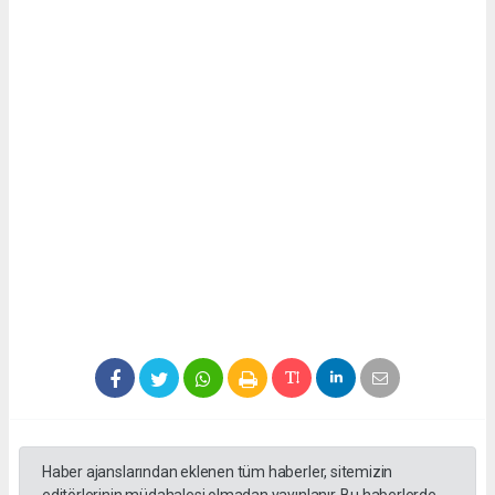
Haber ajanslarından eklenen tüm haberler, sitemizin