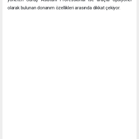
olarak bulunan donanım özellikleri arasında dikkat çekiyor.