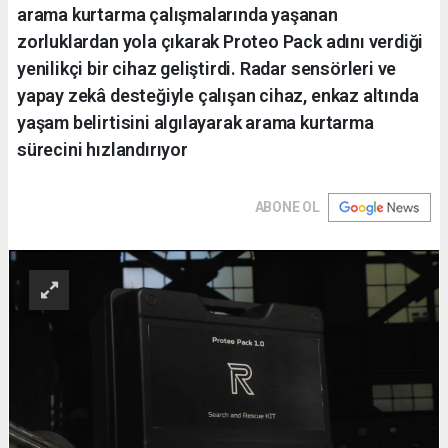
arama kurtarma çalışmalarında yaşanan
zorluklardan yola çıkarak Proteo Pack adını verdiği
yenilikçi bir cihaz geliştirdi. Radar sensörleri ve
yapay zekâ desteğiyle çalışan cihaz, enkaz altında
yaşam belirtisini algılayarak arama kurtarma
sürecini hızlandırıyor
ABONE OL