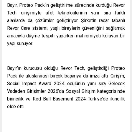
Bayır, Proteo Pack’in geliştirilme sürecinde kurduğu Revor
Tech girişimiyle afet teknolojilerinin yanı sıra farklı
alanlarda da çözümler geliştiriyor. Şirketin radar tabanlı
Revor Care sistemi, yaşlı bireylerin güvenliğini sağlamak
amacıyla düşme tespiti yaparken mahremiyeti koruyan bir
yapı sunuyor.
Bayır’ın kurucusu olduğu Revor Tech, geliştirdiği Proteo
Pack ile uluslararası birçok başarıya da imza attı. Girişim,
Social Impact Award 2024 ödülünün yanı sıra Gelecek
Vadeden Girişimler 2026’da Sosyal Girişim kategorisinde
birincilik ve Red Bull Basement 2024 Türkiye’de ikincilik
elde etti.