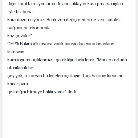
diğer tarafta milyonlarca dolarını aklayan kara para sahipleri…
İşte biz buna
kara düzen diyoruz. Bu düzen değişmeden ne vergi adaleti
sağlanır ne ekonomik
kriz çözülür.”
CHP’li Bakırlıoğlu ayrıca varlık barışından yararlananların
listesinin
kamuoyuna açıklanması gerektiğini belirterek, “Madem ortada
utanılacak bir
şey yok, o zaman bu listeleri açıklayın. Türk halkının kimin ne
kadar para
getirdiğini bilmeye hakkı vardır” dedi.