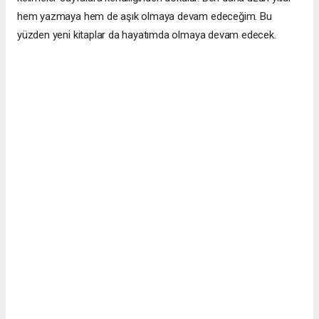
hem yazmaya hem de aşık olmaya devam edeceğim. Bu
yüzden yeni kitaplar da hayatımda olmaya devam edecek.